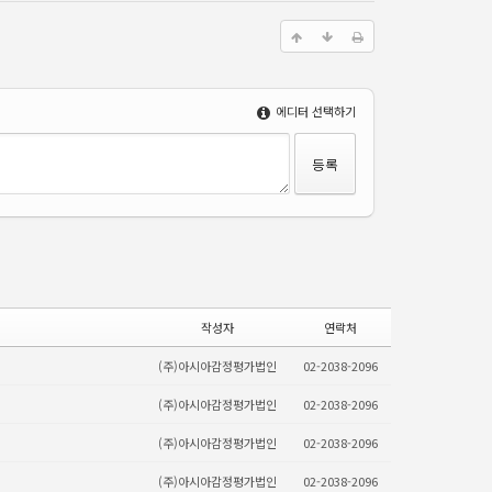
에디터 선택하기
작성자
연락처
(주)아시아감정평가법인
02-2038-2096
(주)아시아감정평가법인
02-2038-2096
(주)아시아감정평가법인
02-2038-2096
(주)아시아감정평가법인
02-2038-2096