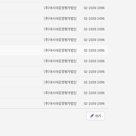
(주)아시아감정평가법인
02-2038-2096
(주)아시아감정평가법인
02-2038-2096
(주)아시아감정평가법인
02-2038-2096
(주)아시아감정평가법인
02-2038-2096
(주)아시아감정평가법인
02-2038-2096
(주)아시아감정평가법인
02-2038-2096
(주)아시아감정평가법인
02-2038-2096
(주)아시아감정평가법인
02-2038-2096
(주)아시아감정평가법인
02-2038-2096
(주)아시아감정평가법인
02-2038-2096
쓰기