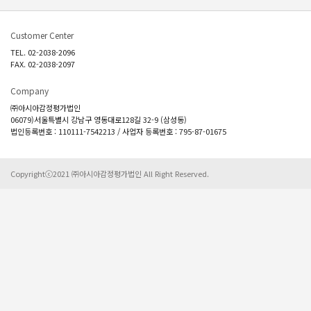
Customer Center
TEL. 02-2038-2096
FAX. 02-2038-2097
Company
㈜아시아감정평가법인
06079)서울특별시 강남구 영동대로128길 32-9 (삼성동)
법인등록번호 : 110111-7542213 / 사업자 등록번호 : 795-87-01675
Copyrightⓒ2021 ㈜아시아감정평가법인 All Right Reserved.