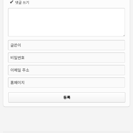
✔
댓글 쓰기
글쓴이
비밀번호
이메일 주소
홈페이지