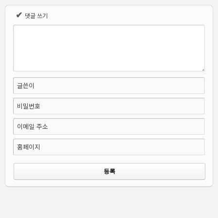
✔
댓글 쓰기
글쓴이
비밀번호
이메일 주소
홈페이지