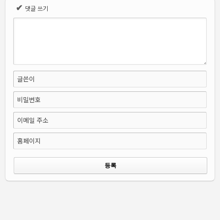
✔
댓글 쓰기
글쓴이
비밀번호
이메일 주소
홈페이지