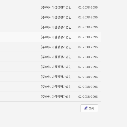
(주)아시아감정평가법인
02-2038-2096
(주)아시아감정평가법인
02-2038-2096
(주)아시아감정평가법인
02-2038-2096
(주)아시아감정평가법인
02-2038-2096
(주)아시아감정평가법인
02-2038-2096
(주)아시아감정평가법인
02-2038-2096
(주)아시아감정평가법인
02-2038-2096
(주)아시아감정평가법인
02-2038-2096
(주)아시아감정평가법인
02-2038-2096
(주)아시아감정평가법인
02-2038-2096
쓰기