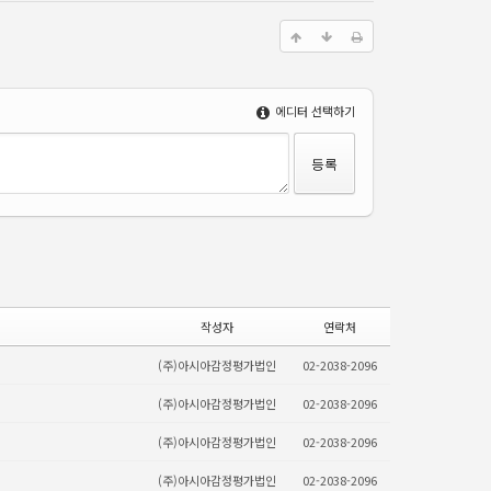
에디터 선택하기
작성자
연락처
(주)아시아감정평가법인
02-2038-2096
(주)아시아감정평가법인
02-2038-2096
(주)아시아감정평가법인
02-2038-2096
(주)아시아감정평가법인
02-2038-2096